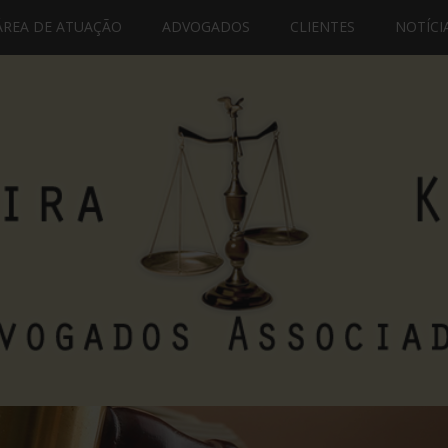
ÁREA DE ATUAÇÃO
ADVOGADOS
CLIENTES
NOTÍCI