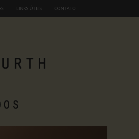
AS
LINKS ÚTEIS
CONTATO